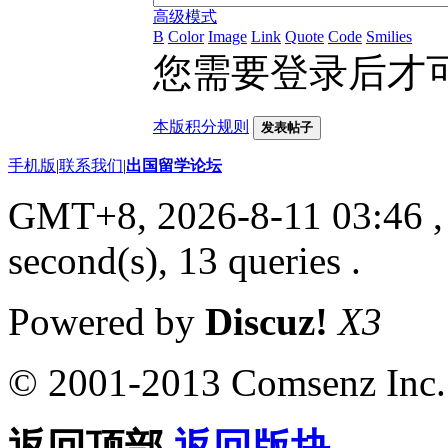
高级模式
B
Color
Image
Link
Quote
Code
Smilies
您需要登录后才
本版积分规则
发表帖子
手机版
|
联系我们
|
出国留学论坛
GMT+8, 2026-8-11 03:46
,
second(s), 13 queries .
Powered by
Discuz!
X3
© 2001-2013 Comsenz Inc.
返回顶部
返回版块