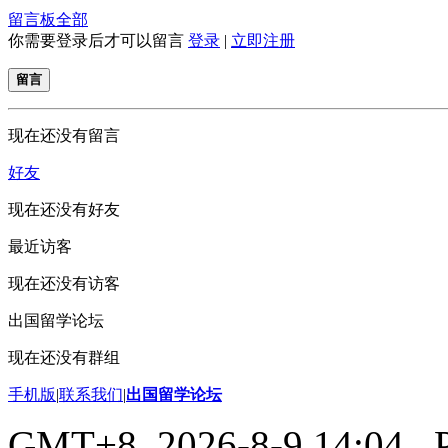
留言板
全部
你需要登录后才可以留言
登录
|
立即注册
留言
现在还没有留言
好友
现在还没有好友
最近访客
现在还没有访客
出国留学论坛
现在还没有群组
手机版
|
联系我们
|
出国留学论坛
GMT+8, 2026-8-9 14:04
, 