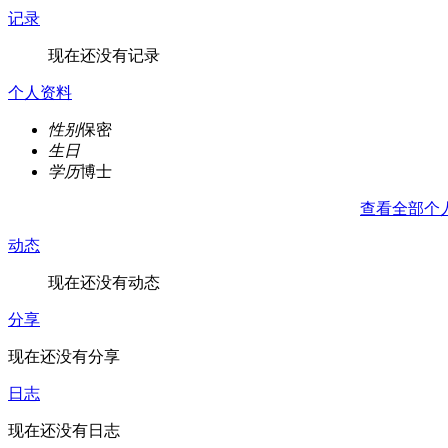
记录
现在还没有记录
个人资料
性别
保密
生日
学历
博士
查看全部个
动态
现在还没有动态
分享
现在还没有分享
日志
现在还没有日志