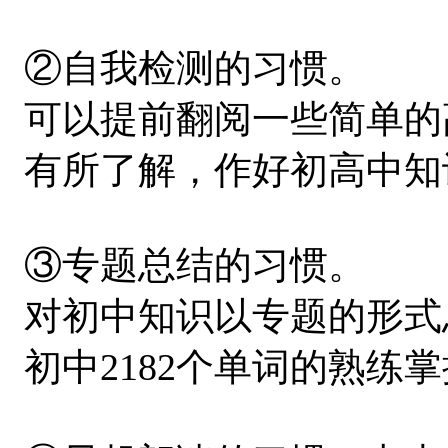
②自我检测的习惯。
可以提前翻阅一些简单的
有所了解，作好初高中知
③专题总结的习惯。
对初中知识以专题的形式
初中2182个单词的熟练