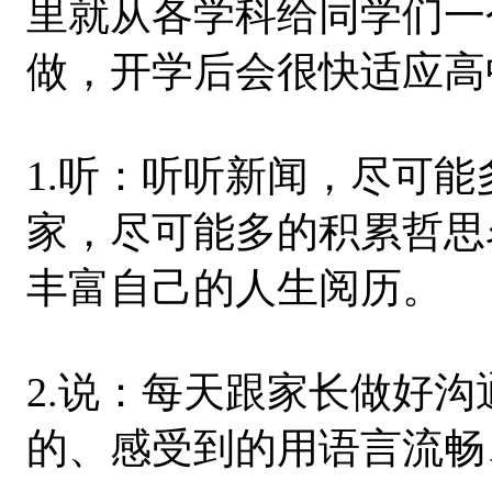
里就从各学科给同学们一
做，开学后会很快适应高
1.听：听听新闻，尽可
家，尽可能多的积累哲思
丰富自己的人生阅历。
2.说：每天跟家长做好
的、感受到的用语言流畅