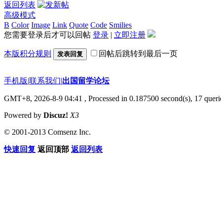
返回列表
高级模式
B
Color
Image
Link
Quote
Code
Smilies
您需要登录后才可以回帖
登录
|
立即注册
本版积分规则
回帖后跳转到最后一页
发表回复
手机版
|
联系我们
|
出国留学论坛
GMT+8, 2026-8-9 04:41
, Processed in 0.187500 second(s), 17 querie
Powered by
Discuz!
X3
© 2001-2013 Comsenz Inc.
快速回复
返回顶部
返回列表