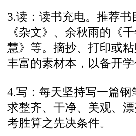
3.读：读书充电。推荐
《杂文》、余秋雨的《千
慧》等。摘抄、打印或粘
丰富的素材本，以备开学
4.写：每天坚持写一篇
求整齐、干净、美观、漂
考胜算之先决条件。