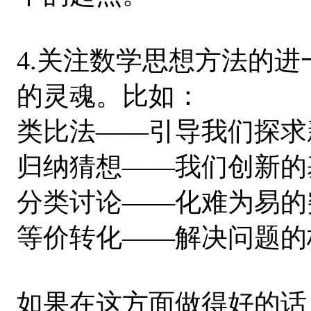
4.关注数学思想方法的
的灵魂。比如：
类比法——引导我们探求
归纳猜想——我们创新的
分类讨论——化难为易的
等价转化——解决问题的
如果在这方面做得好的话