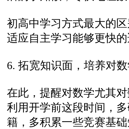
初高中学习方式最大的区
适应自主学习能够更快的
6. 拓宽知识面，培养对
在此，提醒对数学尤其对
利用开学前这段时间，多
籍，多积累一些竞赛基础