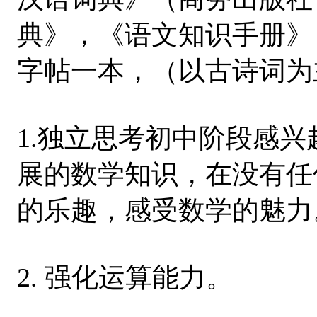
典》，《语文知识手册》
字帖一本，（以古诗词为
1.独立思考初中阶段感
展的数学知识，在没有任
的乐趣，感受数学的魅力
2. 强化运算能力。