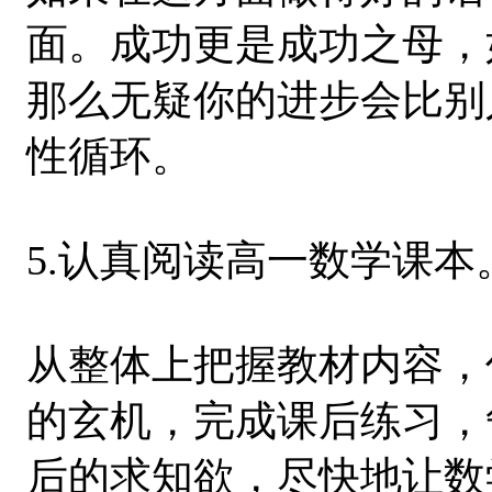
面。成功更是成功之母，
那么无疑你的进步会比别
性循环。
5.认真阅读高一数学课本
从整体上把握教材内容，
的玄机，完成课后练习，
后的求知欲，尽快地让数