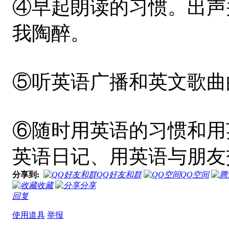
④早起朗读的习惯。出声
我陶醉。
⑤听英语广播和英文歌曲
⑥随时用英语的习惯和用
英语日记、用英语与朋友
分享到:
QQ好友和群
QQ空间
收藏
分享
回复
使用道具
举报