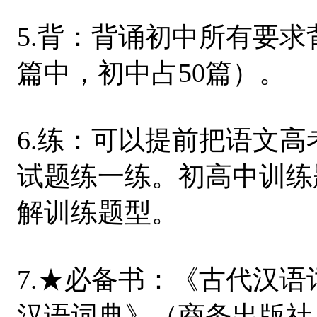
5.背：背诵初中所有要求
篇中，初中占50篇）。
6.练：可以提前把语文高
试题练一练。初高中训练
解训练题型。
7.★必备书：《古代汉
汉语词典》（商务出版社