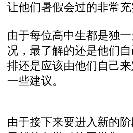
让他们暑假会过的非常充
由于每位高中生都是独一
况，最了解的还是他们自
排还是应该由他们自己来
一些建议。
由于接下来要进入新的阶