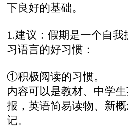
下良好的基础。
1.建议：假期是一个自
习语言的好习惯：
①积极阅读的习惯。
内容可以是教材、中学生
报，英语简易读物、新概
记。