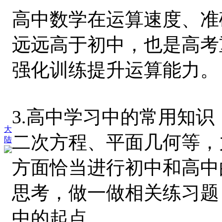
高中数学在运算速度、准
远远高于初中，也是高考
强化训练提升运算能力。
3.高中学习中的常用知
大
二次方程、平面几何等，
陆
方面恰当进行初中和高中
思考，做一做相关练习题
中的起点。